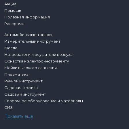
Акции
Помощь
Полезная информация
Рассрочка
Автомобильные товары
Измерительный инструмент
Масла
Нагреватели и осушители воздуха
Оснастка к электроинструменту
Мойки высокого давления
Пневматика
Ручной инструмент
Садовая техника
Садовый инструмент
Сварочное оборудование и материалы
СИЗ
Показать еще