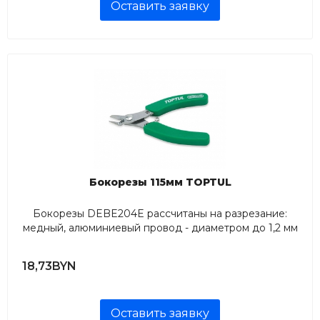
Оставить заявку
Бокорезы 115мм TOPTUL
Бокорезы DEBE204E рассчитаны на разрезание:
медный, алюминиевый провод - диаметром до 1,2 мм
18,73BYN
Оставить заявку