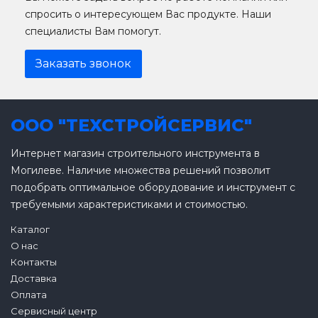
спросить о интересующем Вас продукте. Наши
специалисты Вам помогут.
Заказать звонок
ООО "ТЕХСТРОЙСЕРВИС"
Интернет магазин строительного инструмента в
Могилеве. Наличие множества решений позволит
подобрать оптимальное оборудование и инструмент с
требуемыми характеристиками и стоимостью.
Каталог
О нас
Контакты
Доставка
Оплата
Сервисный центр