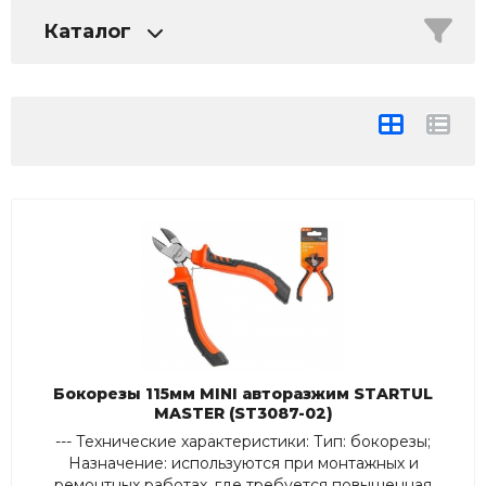
Каталог
Бокорезы 115мм MINI авторазжим STARTUL
MASTER (ST3087-02)
--- Технические характеристики: Тип: бокорезы;
Назначение: используются при монтажных и
ремонтных работах, где требуется повышенная