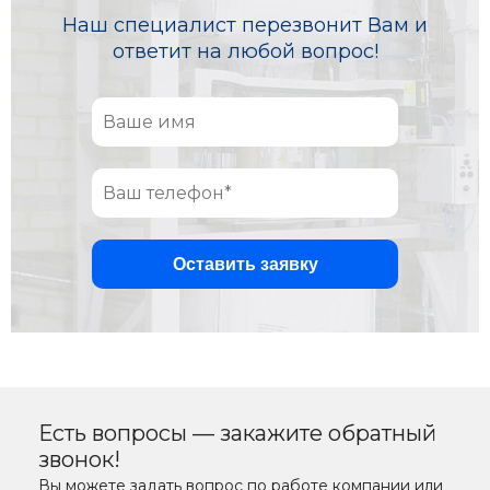
Наш специалист перезвонит Вам и
ответит на любой вопрос!
Есть вопросы — закажите обратный
звонок!
Вы можете задать вопрос по работе компании или